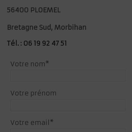
56400 PLOEMEL
Bretagne Sud, Morbihan
Tél. : 06 19 92 47 51
Votre nom*
Votre prénom
Votre email*