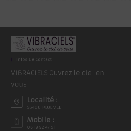
Infos De Contact
VIBRACIELS Ouvrez le ciel en
vous
Localité :
56400 PLOEMEL
Mobile :
06 19 92 47 51