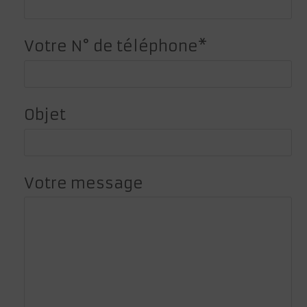
Votre N° de téléphone*
Objet
Votre message