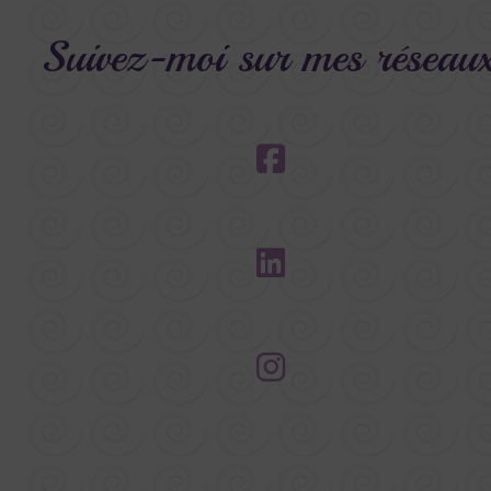
Suivez-moi sur mes réseau