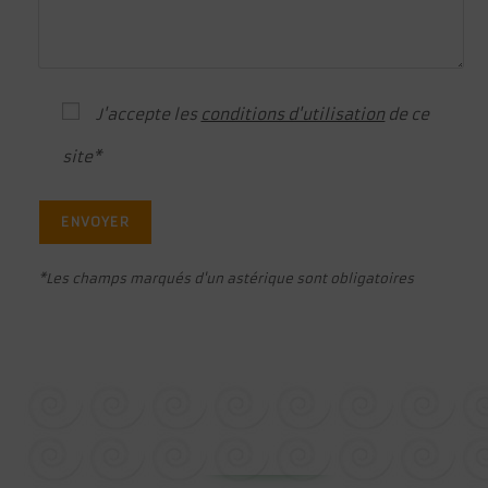
J'accepte les
conditions d'utilisation
de ce
site*
*Les champs marqués d'un astérique sont obligatoires