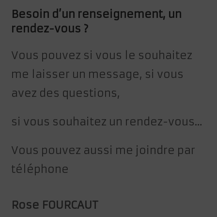
Besoin d’un renseignement, un
rendez-vous ?
Vous pouvez si vous le souhaitez
me laisser un message, si vous
avez des questions,
si vous souhaitez un rendez-vous…
Vous pouvez aussi me joindre par
téléphone
Rose FOURCAUT