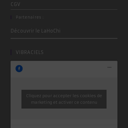
CGV
Partenaires :
Découvrir le LaHoChi
VIBRACIELS
Cliquez pour accepter les cookies de
marketing et activer ce contenu