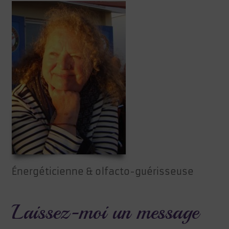
Énergéticienne & olfacto-guérisseuse
Laissez-moi un message