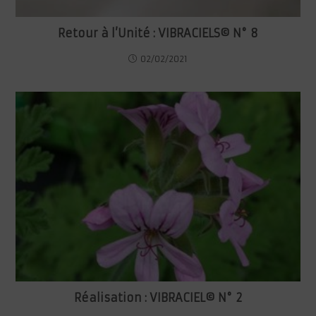
Retour à l’Unité : VIBRACIELS© N° 8
02/02/2021
Réalisation : VIBRACIEL© N° 2