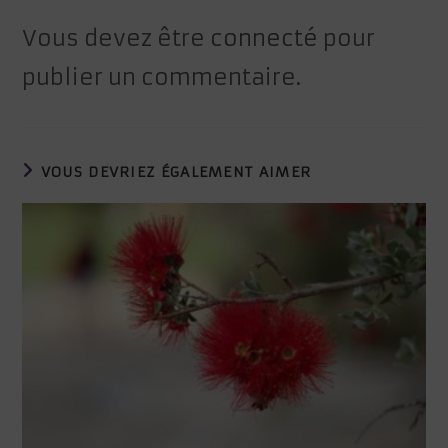
Vous devez être
connecté
pour
publier un commentaire.
VOUS DEVRIEZ ÉGALEMENT AIMER