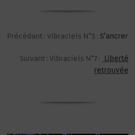
Précédant : Vibraciels N°5 :
S’ancrer
Suivant : Vibraciels N°7 :
Liberté
retrouvée