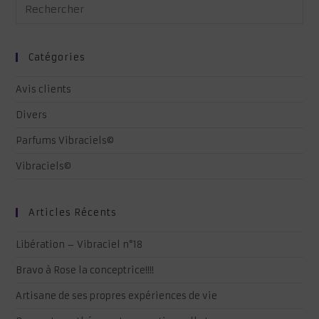
Catégories
Avis clients
Divers
Parfums Vibraciels©
Vibraciels©
Articles Récents
Libération – Vibraciel n°18
Bravo à Rose la conceptrice!!!!
Artisane de ses propres expériences de vie