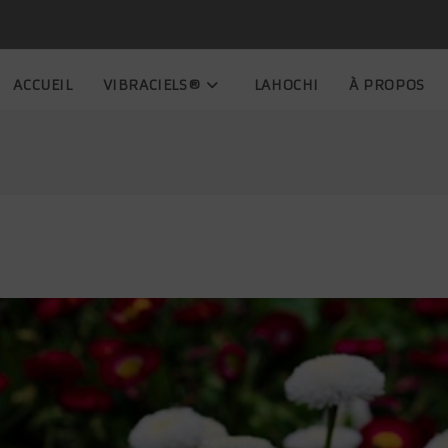
ACCUEIL
VIBRACIELS®
LAHOCHI
À PROPOS