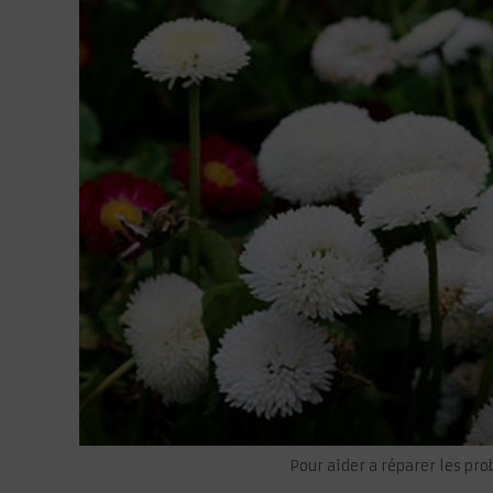
Pour aider a réparer les pr