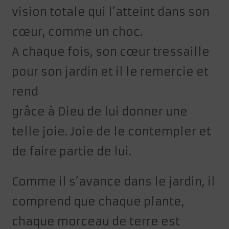
vision totale qui l’atteint dans son
cœur, comme un choc.
A chaque fois, son cœur tressaille
pour son jardin et il le remercie et
rend
grâce à Dieu de lui donner une
telle joie. Joie de le contempler et
de faire partie de lui.
Comme il s’avance dans le jardin, il
comprend que chaque plante,
chaque morceau de terre est