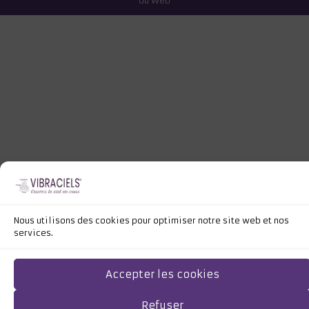
du Web
Nous utilisons des cookies pour optimiser notre site web et nos
services.
Accepter les cookies
Refuser