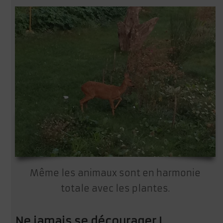
Même les animaux sont en harmonie
totale avec les plantes.
Ne jamais se décourager !