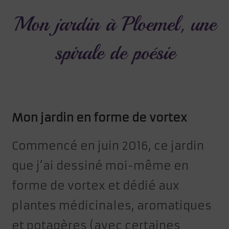
Mon jardin à Ploemel, une
spirale de poésie
Mon jardin en forme de vortex
Commencé en juin 2016, ce jardin
que j’ai dessiné moi-même en
forme de vortex et dédié aux
plantes médicinales, aromatiques
et potagères (avec certaines