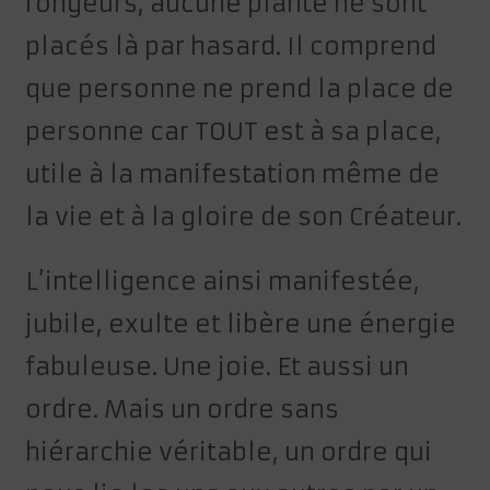
rongeurs, aucune plante ne sont
placés là par hasard. Il comprend
que personne ne prend la place de
personne car TOUT est à sa place,
utile à la manifestation même de
la vie et à la gloire de son Créateur.
L’intelligence ainsi manifestée,
jubile, exulte et libère une énergie
fabuleuse. Une joie. Et aussi un
ordre. Mais un ordre sans
hiérarchie véritable, un ordre qui