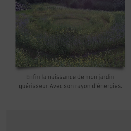
Enfin la naissance de mon jardin
guérisseur. Avec son rayon d'énergies.