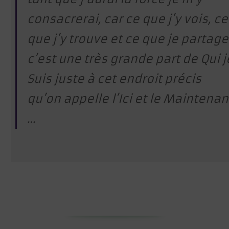
consacrerai, car ce que j’y vois, ce
que j’y trouve et ce que je partage
c’est une très grande part de Qui j
Suis juste à cet endroit précis
qu’on appelle l’Ici et le Maintenan
…