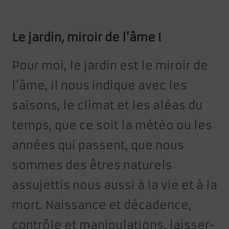
Le jardin, miroir de l’âme !
Pour moi, le jardin est le miroir de
l’âme, il nous indique avec les
saisons, le climat et les aléas du
temps, que ce soit la météo ou les
années qui passent, que nous
sommes des êtres naturels
assujettis nous aussi à la vie et à la
mort. Naissance et décadence,
contrôle et manipulations, laisser-