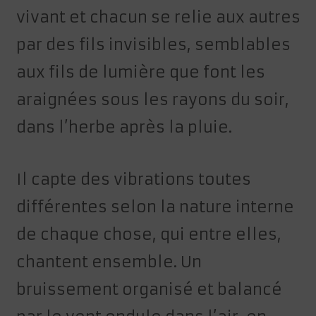
vivant et chacun se relie aux autres
par des fils invisibles, semblables
aux fils de lumière que font les
araignées sous les rayons du soir,
dans l’herbe après la pluie.
Il capte des vibrations toutes
différentes selon la nature interne
de chaque chose, qui entre elles,
chantent ensemble. Un
bruissement organisé et balancé