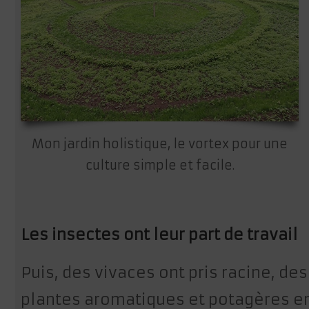
Mon jardin holistique, le vortex pour une
culture simple et facile.
Les insectes ont leur part de travail
Puis, des vivaces ont pris racine, des
plantes aromatiques et potagères e