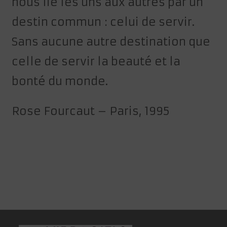
nous lie les uns aux autres par un
destin commun : celui de servir.
Sans aucune autre destination que
celle de servir la beauté et la
bonté du monde.
Rose Fourcaut – Paris, 1995