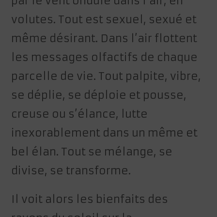
par le vent ondule dans l’air, en
volutes. Tout est sexuel, sexué et
même désirant. Dans l’air flottent
les messages olfactifs de chaque
parcelle de vie. Tout palpite, vibre,
se déplie, se déploie et pousse,
creuse ou s’élance, lutte
inexorablement dans un même et
bel élan. Tout se mélange, se
divise, se transforme.
Il voit alors les bienfaits des