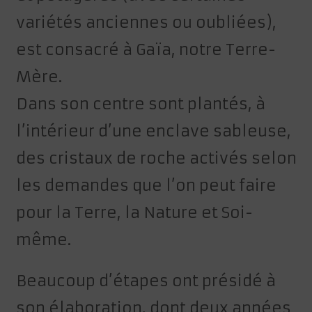
variétés anciennes ou oubliées),
est consacré à Gaïa, notre Terre-
Mère.
Dans son centre sont plantés, à
l’intérieur d’une enclave sableuse,
des cristaux de roche activés selon
les demandes que l’on peut faire
pour la Terre, la Nature et Soi-
même.
Beaucoup d’étapes ont présidé à
son élaboration, dont deux années