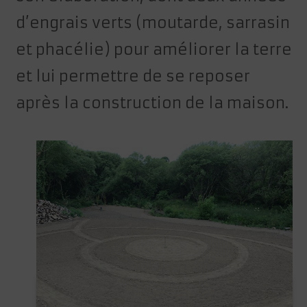
d’engrais verts (moutarde, sarrasin
et phacélie) pour améliorer la terre
et lui permettre de se reposer
après la construction de la maison.