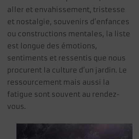
aller et envahissement, tristesse
et nostalgie, souvenirs d’enfances
ou constructions mentales, la liste
est longue des émotions,
sentiments et ressentis que nous
procurent la culture d’un jardin. Le
ressourcement mais aussi la
fatigue sont souvent au rendez-
vous.