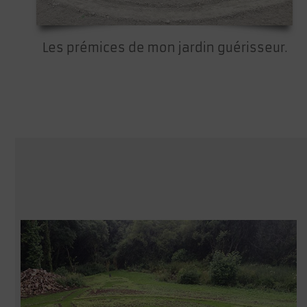
Les prémices de mon jardin guérisseur.