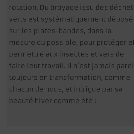
rotation. Du broyage issu des déchet
verts est systématiquement déposé
sur les plates-bandes, dans la
mesure du possible, pour protéger e
permettre aux insectes et vers de
faire leur travail. Il n’est jamais parei
toujours en transformation, comme
chacun de nous, et intrigue par sa
beauté hiver comme été !