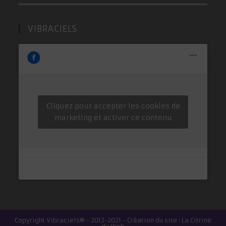
VIBRACIELS
Cliquez pour accepter les cookies de
marketing et activer ce contenu
Copyright Vibraciels® - 2012-2021 - Création du site : La Citrine