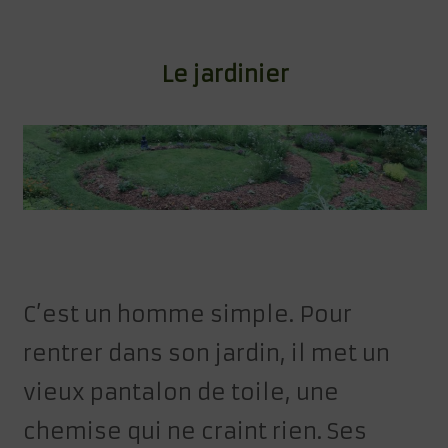
Le jardinier
C’est un homme simple. Pour
rentrer dans son jardin, il met un
vieux pantalon de toile, une
chemise qui ne craint rien. Ses