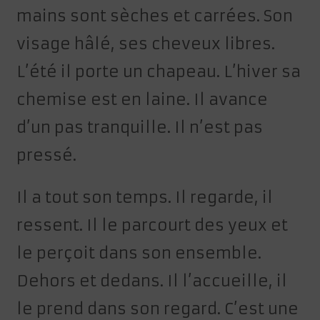
mains sont sèches et carrées. Son
visage hâlé, ses cheveux libres.
L’été il porte un chapeau. L’hiver sa
chemise est en laine. Il avance
d’un pas tranquille. Il n’est pas
pressé.
Il a tout son temps. Il regarde, il
ressent. Il le parcourt des yeux et
le perçoit dans son ensemble.
Dehors et dedans. Il l’accueille, il
le prend dans son regard. C’est une