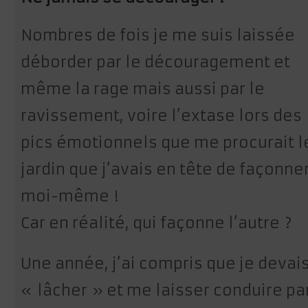
Nombres de fois je me suis laissée
déborder par le découragement et
même la rage mais aussi par le
ravissement, voire l’extase lors des
pics émotionnels que me procurait l
jardin que j’avais en tête de façonne
moi-même !
Car en réalité, qui façonne l’autre ?
Une année, j’ai compris que je devai
« lâcher » et me laisser conduire pa